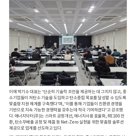
이에 박기수 대표는 “단순히 기술적 조언을 제공하는 데 그치지 않고, 중
소기업들이 저탄소 기술을 도입하고 탄소중립 목표를 달성할 수 있도록
맞춤형 지원 체계를 구축했다”며, “이를 통해 기업들이 친환경 경영을
기반으로 지속 가능한 경쟁력을 갖추는데 적극 기여하겠다”고 강조했
다. 에너지닥터(주)는 스마트 공정개선, 에너지사용 효율화, RE100 전
환, 탄소무배출 공정 및 제품 등 Net-Zero 실현을 위한 맞춤형 솔루션
제공으로 업계를 선도하고 있다.