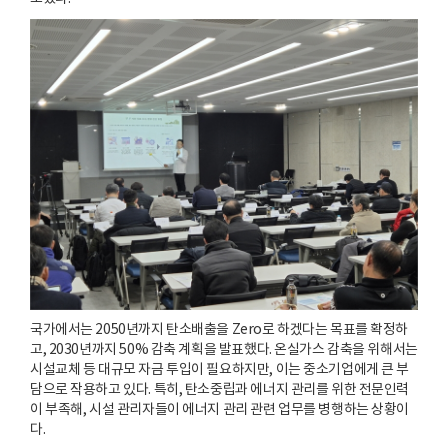
국가에서는 2050년까지 탄소배출을 Zero로 하겠다는 목표를 확정하
고, 2030년까지 50% 감축 계획을 발표했다. 온실가스 감축을 위해서는
시설교체 등 대규모 자금 투입이 필요하지만, 이는 중소기업에게 큰 부
담으로 작용하고 있다. 특히, 탄소중립과 에너지 관리를 위한 전문인력
이 부족해, 시설 관리자들이 에너지 관리 관련 업무를 병행하는 상황이
다.