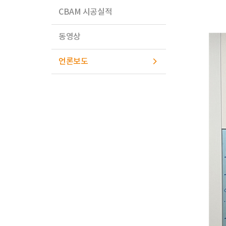
CBAM 시공실적
동영상
언론보도