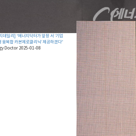
지데일리] “에너지닥터가 앞장 서 ‘기업
 융복합 카본제로클리닉’ 제공하겠다”
gy Doctor
2025-01-08