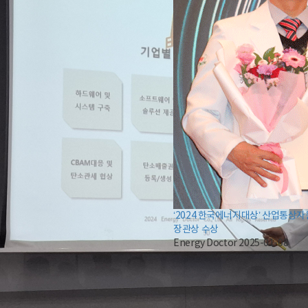
‘2024 한국에너지대상’ 산업통상
장관상 수상
Energy Doctor
2025-01-08