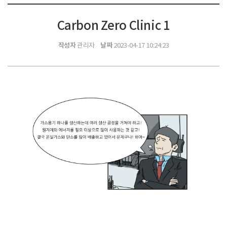
Carbon Zero Clinic 1
작성자
날짜
관리자
2023-04-17 10:24:23