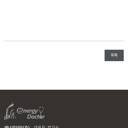
목록
에너지닥터(주)
대표자 : 박기수