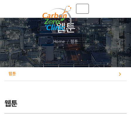
Toggle navigation
웹툰
Home
웹툰
웹툰
웹툰