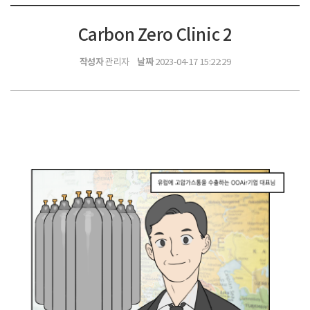
Carbon Zero Clinic 2
작성자
날짜
관리자
2023-04-17 15:22:29