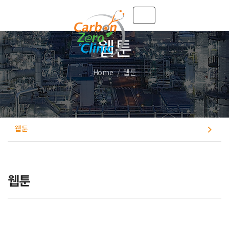
Toggle navigation
웹툰
Home
웹툰
웹툰
웹툰